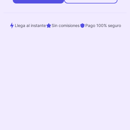
Llega al instante
Sin comisiones
Pago 100% seguro