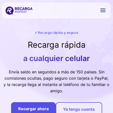
⚡ Recarga rápida y segura
Recarga rápida
a cualquier celular
Envía saldo en segundos a más de 150 países. Sin
comisiones ocultas, pago seguro con tarjeta o PayPal,
y la recarga llega al instante al teléfono de tu familiar o
amigo.
Recargar ahora
Ya tengo cuenta