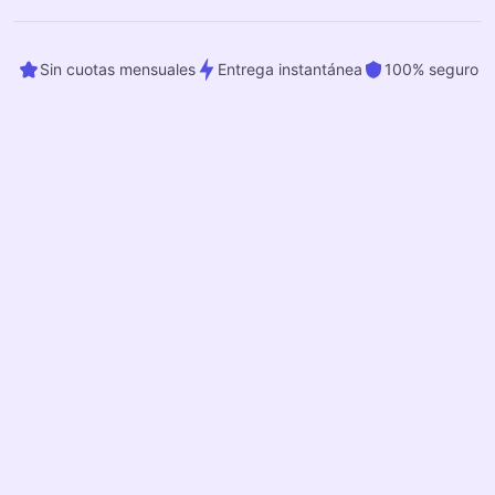
Sin cuotas mensuales
Entrega instantánea
100% seguro