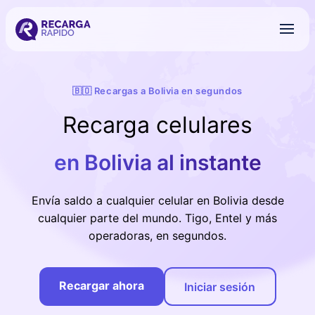
🇧🇴 Recargas a Bolivia en segundos
Recarga celulares
en Bolivia al instante
Envía saldo a cualquier celular en Bolivia desde
cualquier parte del mundo. Tigo, Entel y más
operadoras, en segundos.
Recargar ahora
Iniciar sesión